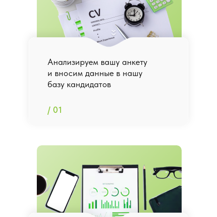
Анализируем вашу анкету
и вносим данные в нашу
базу кандидатов
/ 01