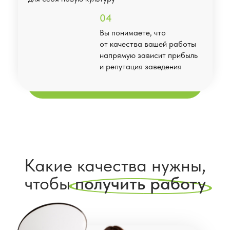
04
Вы понимаете, что
от качества вашей работы
напрямую зависит прибыль
и репутация заведения
Какие качества нужны,
чтобы
получить работу