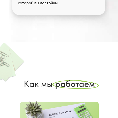
которой вы достойны.
Как мы
работаем