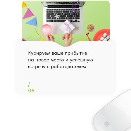
Курируем ваше прибытие
на новое место и успешную
встречу с работодателем
/
06