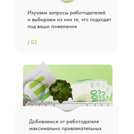
Изучаем запросы работодателей
и выбираем из них те, что подходят
под ваши пожелания
/ 02
Добиваемся от работодателя
максимально привлекательных