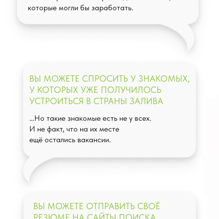
которые могли бы заработать.
ВЫ МОЖЕТЕ СПРОСИТЬ У ЗНАКОМЫХ,
У КОТОРЫХ УЖЕ ПОЛУЧИЛОСЬ
УСТРОИТЬСЯ В СТРАНЫ ЗАЛИВА
…Но такие знакомые есть не у всех.
И не факт, что на их месте
ещё остались вакансии.
ВЫ МОЖЕТЕ ОТПРАВИТЬ СВОЁ
РЕЗЮМЕ НА САЙТЫ ПОИСКА