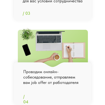
для вас условий сотрудничества
/ 03
Проводим онлайн-
собеседование, отправляем
вам job offer от работодателя
/
04