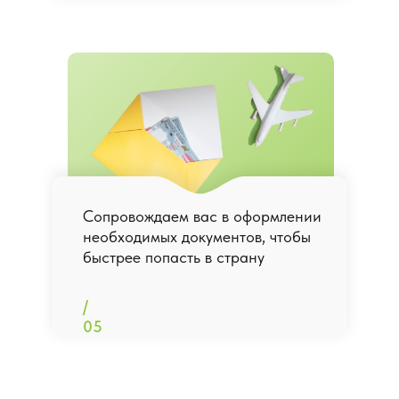
Сопровождаем вас в оформлении
необходимых документов, чтобы
быстрее попасть в страну
/
05