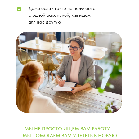
Даже если что-то не получается
с одной вакансией, мы ищем
для вас другую
МЫ НЕ ПРОСТО ИЩЕМ ВАМ РАБОТУ —
МЫ ПОМОГАЕМ ВАМ УЛЕТЕТЬ В НОВУЮ