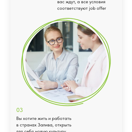
вас ждут, а все условия
соответствуют job offer
03
Вы хотите жить и работать
в странах Залива, открыть
для себя новую культуру