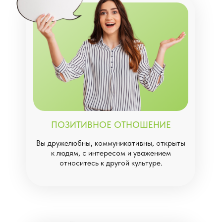
ПОЗИТИВНОЕ ОТНОШЕНИЕ
Вы дружелюбны, коммуникативны, открыты
к людям, с интересом и уважением
относитесь к другой культуре.