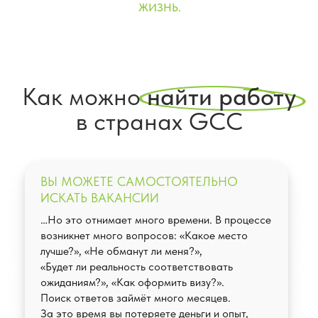
ЖИЗНЬ.
Как можно
найти работу
в странах GCC
ВЫ МОЖЕТЕ САМОСТОЯТЕЛЬНО
ИСКАТЬ ВАКАНСИИ
…Но это отнимает много времени. В процессе
возникнет много вопросов: «Какое место
лучше?», «Не обманут ли меня?»,
«Будет ли реальность соответствовать
ожиданиям?», «Как оформить визу?».
Поиск ответов займёт много месяцев.
За это время вы потеряете деньги и опыт,