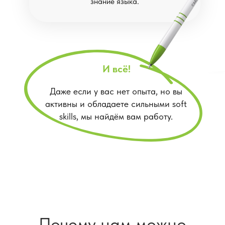
знание языка.
И всё!
Даже если у вас нет опыта, но вы
активны и обладаете сильными soft
skills, мы найдём вам работу.
Почему нам можно