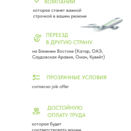
КОМПАНИИ
которая станет важной
строчкой в вашем резюме
ПЕРЕЕЗД
В ДРУГУЮ СТРАНУ
на Ближнем Востоке (Катар, ОАЭ,
Саудовская Аравия, Оман, Кувейт)
ПРОЗРАЧНЫЕ УСЛОВИЯ
согласно job offer
ДОСТОЙНУЮ
ОПЛАТУ ТРУДА
которая будет
соответствовать вашим