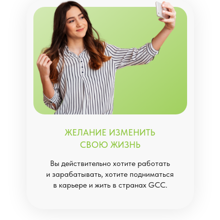
ЖЕЛАНИЕ ИЗМЕНИТЬ
СВОЮ ЖИЗНЬ
Вы действительно хотите работать
и зарабатывать, хотите подниматься
в карьере и жить в странах GCC.