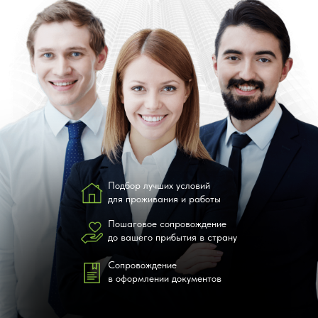
Подбор лучших условий
для проживания и работы
Пошаговое сопровождение
до вашего прибытия в страну
Сопровождение
в оформлении документов