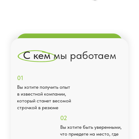
С кем
мы работаем
01
Вы хотите получить опыт
в известной компании,
который станет весомой
строчкой в резюме
02
Вы хотите быть уверенными,
что приедете на место, где