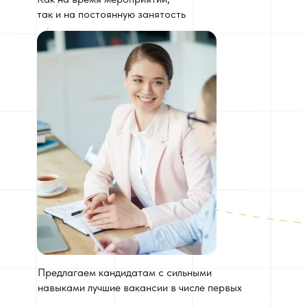
так и на постоянную занятость
Предлагаем кандидатам с сильными
навыками лучшие вакансии в числе первых