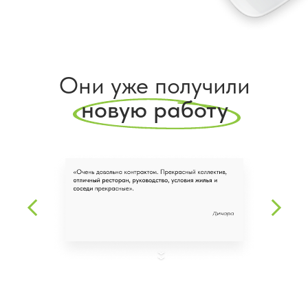
Они уже получили
новую работу