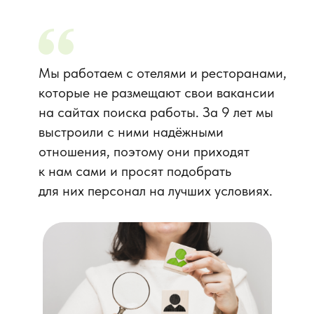
Мы работаем с отелями и ресторанами,
которые не размещают свои вакансии
на сайтах поиска работы. За 9 лет мы
выстроили с ними надёжными
отношения, поэтому они приходят
к нам сами и просят подобрать
для них персонал на лучших условиях.