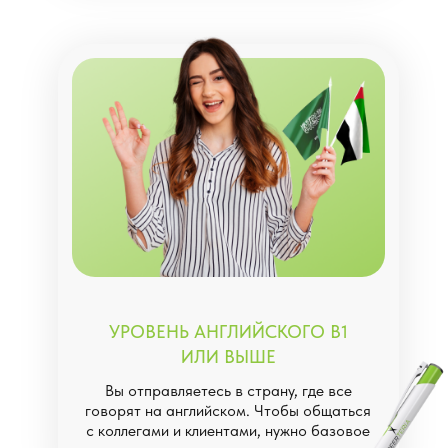
УРОВЕНЬ АНГЛИЙСКОГО В1
ИЛИ ВЫШЕ
Вы отправляетесь в страну, где все
говорят на английском. Чтобы общаться
с коллегами и клиентами, нужно базовое