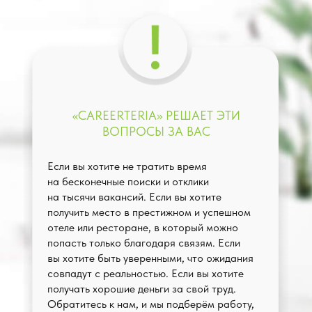
«CAREERTERIA» РЕШАЕТ ЭТИ
ВОПРОСЫ ЗА ВАС
Если вы хотите не тратить время
на бесконечные поиски и отклики
на тысячи вакансий. Если вы хотите
получить место в престижном и успешном
отеле или ресторане, в который можно
попасть только благодаря связям. Если
вы хотите быть уверенными, что ожидания
совпадут с реальностью. Если вы хотите
получать хорошие деньги за свой труд.
Обратитесь к нам, и мы подберём работу,