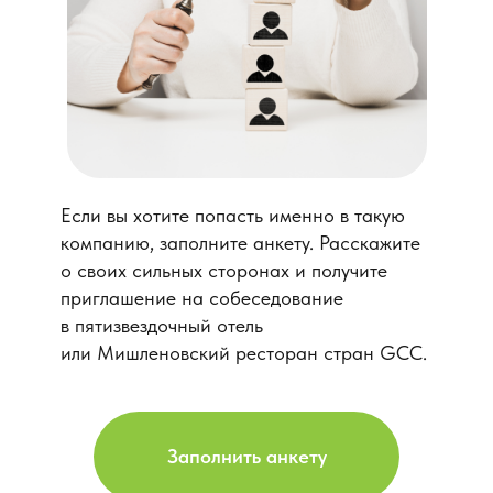
Если вы хотите попасть именно в такую
компанию, заполните анкету. Расскажите
о своих сильных сторонах и получите
приглашение на собеседование
в пятизвездочный отель
или Мишленовский ресторан стран GCC.
Заполнить анкету