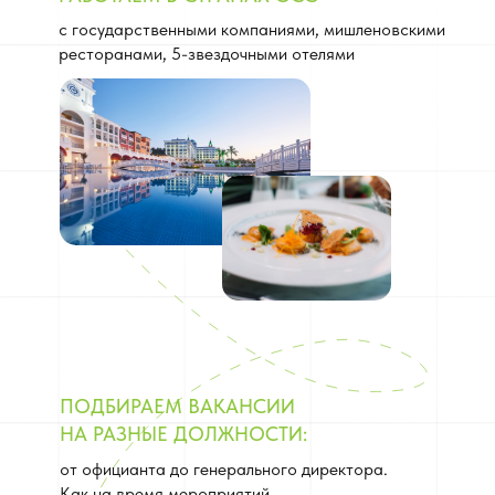
с государственными компаниями, мишленовскими
ресторанами, 5-звездочными отелями
ПОДБИРАЕМ ВАКАНСИИ
НА РАЗНЫЕ ДОЛЖНОСТИ:
от официанта до генерального директора.
Как на время мероприятий,