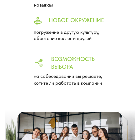
навыкам
НОВОЕ ОКРУЖЕНИЕ
погружение в другую культуру,
обретение коллег и друзей
ВОЗМОЖНОСТЬ
ВЫБОРА
на собеседовании вы решаете,
хотите ли работать в компании