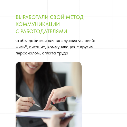
ВЫРАБОТАЛИ СВОЙ МЕТОД
КОММУНИКАЦИИ
С РАБОТОДАТЕЛЯМИ
чтобы добиться для вас лучших условий:
жильё, питание, коммуникация с другим
персоналом, оплата труда