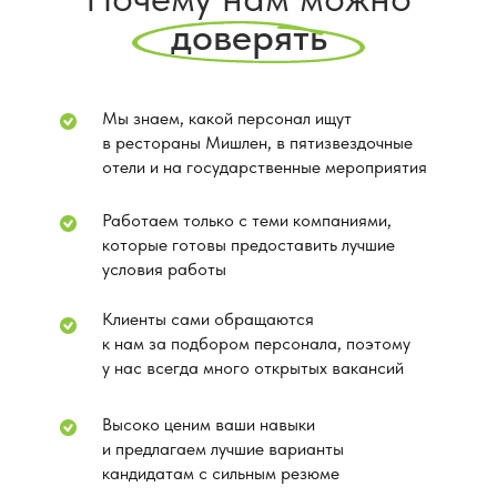
доверять
Мы знаем, какой персонал ищут
в рестораны Мишлен, в пятизвездочные
отели и на государственные мероприятия
Работаем только с теми компаниями,
которые готовы предоставить лучшие
условия работы
Клиенты сами обращаются
к нам за подбором персонала, поэтому
у нас всегда много открытых вакансий
Высоко ценим ваши навыки
и предлагаем лучшие варианты
кандидатам с сильным резюме