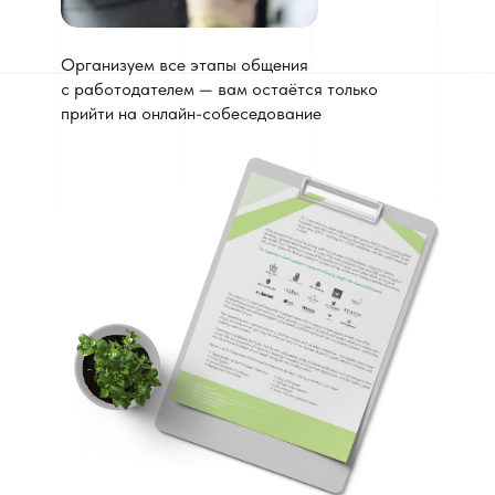
Организуем все этапы общения
с работодателем — вам остаётся только
прийти на онлайн-собеседование